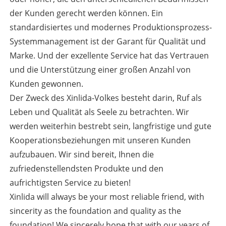
der Kunden gerecht werden können. Ein
standardisiertes und modernes Produktionsprozess-
Systemmanagement ist der Garant für Qualität und
Marke. Und der exzellente Service hat das Vertrauen
und die Unterstützung einer großen Anzahl von
Kunden gewonnen.
Der Zweck des Xinlida-Volkes besteht darin, Ruf als
Leben und Qualität als Seele zu betrachten. Wir
werden weiterhin bestrebt sein, langfristige und gute
Kooperationsbeziehungen mit unseren Kunden
aufzubauen. Wir sind bereit, Ihnen die
zufriedenstellendsten Produkte und den
aufrichtigsten Service zu bieten!
Xinlida will always be your most reliable friend, with
sincerity as the foundation and quality as the
foundation! We sincerely hope that with our years of