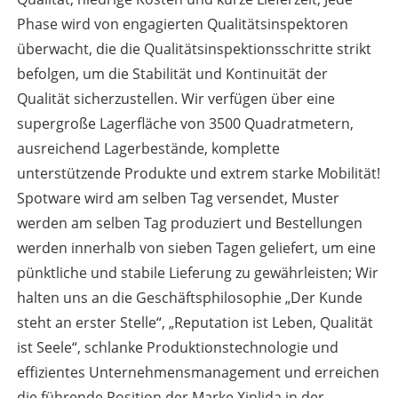
Phase wird von engagierten Qualitätsinspektoren
überwacht, die die Qualitätsinspektionsschritte strikt
befolgen, um die Stabilität und Kontinuität der
Qualität sicherzustellen. Wir verfügen über eine
supergroße Lagerfläche von 3500 Quadratmetern,
ausreichend Lagerbestände, komplette
unterstützende Produkte und extrem starke Mobilität!
Spotware wird am selben Tag versendet, Muster
werden am selben Tag produziert und Bestellungen
werden innerhalb von sieben Tagen geliefert, um eine
pünktliche und stabile Lieferung zu gewährleisten; Wir
halten uns an die Geschäftsphilosophie „Der Kunde
steht an erster Stelle“, „Reputation ist Leben, Qualität
ist Seele“, schlanke Produktionstechnologie und
effizientes Unternehmensmanagement und erreichen
die führende Position der Marke Xinlida in der