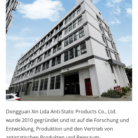
Dongguan Xin Lida Anti-Static Products Co., Ltd.
wurde 2010 gegründet und ist auf die Forschung und
Entwicklung, Produktion und den Vertrieb von
antistatischen Produkten und Reinraum-