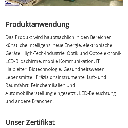
Produktanwendung
Das Produkt wird hauptsächlich in den Bereichen
künstliche Intelligenz, neue Energie, elektronische
Geräte, High-Tech-Industrie, Optik und Optoelektronik,
LCD-Bildschirme, mobile Kommunikation, IT,
Halbleiter, Biotechnologie, Gesundheitswesen,
Lebensmittel, Präzisionsinstrumente, Luft- und
Raumfahrt, Feinchemikalien und
Automobilherstellung eingesetzt , LED-Beleuchtung
und andere Branchen.
Unser Zertifikat