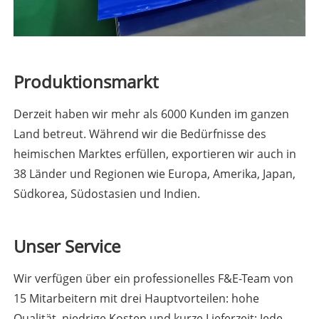
Produktionsmarkt
Derzeit haben wir mehr als 6000 Kunden im ganzen
Land betreut. Während wir die Bedürfnisse des
heimischen Marktes erfüllen, exportieren wir auch in
38 Länder und Regionen wie Europa, Amerika, Japan,
Südkorea, Südostasien und Indien.
Unser Service
Wir verfügen über ein professionelles F&E-Team von
15 Mitarbeitern mit drei Hauptvorteilen: hohe
Qualität, niedrige Kosten und kurze Lieferzeit; Jede