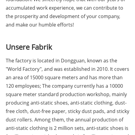
accumulated work experience, we can contribute to
the prosperity and development of your company,
and make our humble efforts!
Unsere Fabrik
The factory is located in Dongguan, known as the
"World Factory", and was established in 2010. It covers
an area of 15000 square meters and has more than
120 employees; The company currently has a 10000
square meter standard production workshop, mainly
producing anti-static shoes, anti-static clothing, dust-
free cloth, dust-free paper, sticky dust pads, and sticky
dust rollers. Among them, the annual production of
anti-static clothing is 2 million sets, anti-static shoes is