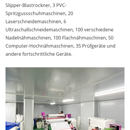
Slipper-Blastrockner, 3 PVC-
Spritzgussschuhmaschinen, 20
Laserschneidemaschinen, 6
Ultraschallschneidemaschinen, 100 verschiedene
Nadelnähmaschinen, 100 Flachnähmaschinen, 50
Computer-Hochnähmaschinen, 35 Prüfgeräte und
andere fortschrittliche Geräte.