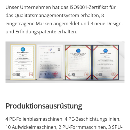
Unser Unternehmen hat das ISO9001-Zertifikat für
das Qualitätsmanagementsystem erhalten, 8
eingetragene Marken angemeldet und 3 neue Design-
und Erfindungspatente erhalten.
Produktionsausrüstung
4 PE-Folienblasmaschinen, 4 PE-Beschichtungslinien,
10 Aufwickelmaschinen, 2 PU-Formmaschinen, 3 SPU-