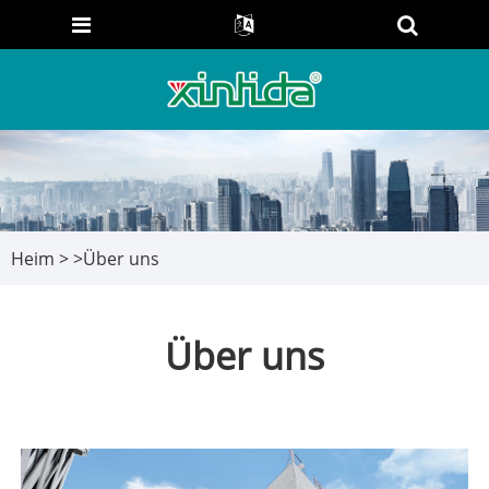
Heim
>
>
Über uns
Über uns