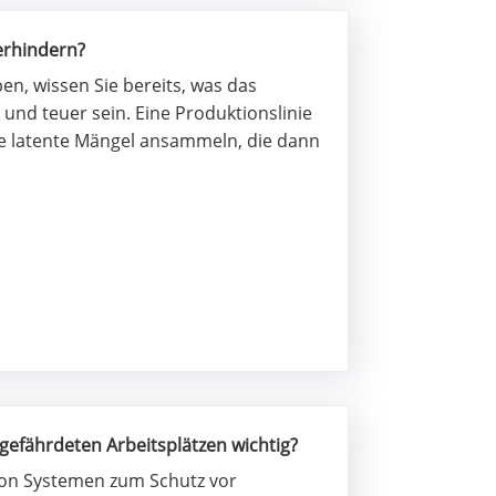
erhindern?
en, wissen Sie bereits, was das
e und teuer sein. Eine Produktionslinie
lle latente Mängel ansammeln, die dann
gefährdeten Arbeitsplätzen wichtig?
 von Systemen zum Schutz vor