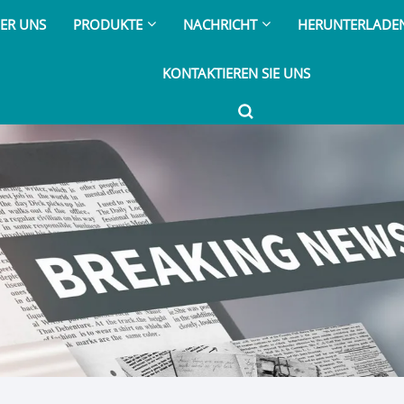
ER UNS
PRODUKTE
NACHRICHT
HERUNTERLADE
KONTAKTIEREN SIE UNS