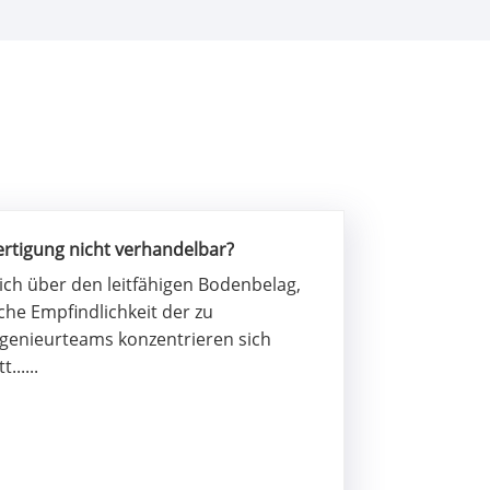
rtigung nicht verhandelbar?
ch über den leitfähigen Bodenbelag,
che Empfindlichkeit der zu
genieurteams konzentrieren sich
.....