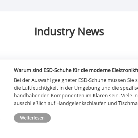
Industry News
Warum sind ESD-Schuhe für die moderne Elektronikfe
Bei der Auswahl geeigneter ESD-Schuhe müssen Sie si
die Luftfeuchtigkeit in der Umgebung und die spezifis
handhabenden Komponenten im Klaren sein. Viele In
ausschließlich auf Handgelenkschlaufen und Tischmatt.
Weiterlesen