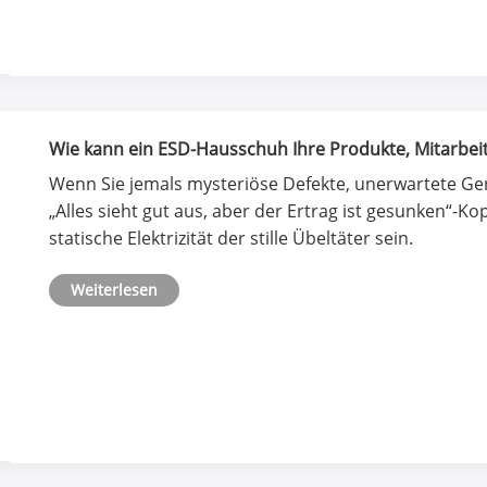
Wie kann ein ESD-Hausschuh Ihre Produkte, Mitarbei
Wenn Sie jemals mysteriöse Defekte, unerwartete Ger
„Alles sieht gut aus, aber der Ertrag ist gesunken“-
statische Elektrizität der stille Übeltäter sein.
Weiterlesen