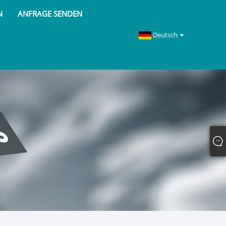
N
ANFRAGE SENDEN
Deutsch