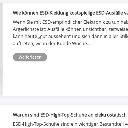
Wie können ESD-Kleidung kostspielige ESD-Ausfälle v
Wenn Sie mit ESD-empfindlicher Elektronik zu tun hab
Ärgerlichste ist: Ausfälle können unsichtbar, zeitweis
kann heute „gut aussehen“ und sich dann in aller Sti
auftreten, wenn der Kunde Woche......
Weiterlesen
Warum sind ESD-High-Top-Schuhe an elektrostatisch 
ESD-High-Top-Schuhe sind ein wichtiger Bestandteil