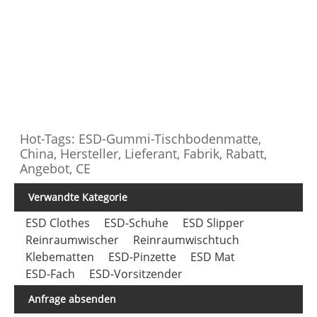
Hot-Tags: ESD-Gummi-Tischbodenmatte,
China, Hersteller, Lieferant, Fabrik, Rabatt,
Angebot, CE
Verwandte Kategorie
ESD Clothes
ESD-Schuhe
ESD Slipper
Reinraumwischer
Reinraumwischtuch
Klebematten
ESD-Pinzette
ESD Mat
ESD-Fach
ESD-Vorsitzender
Anfrage absenden