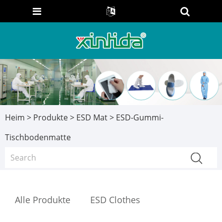
Heim
>
Produkte
>
ESD Mat
> ESD-Gummi-
Tischbodenmatte
Alle Produkte
ESD Clothes