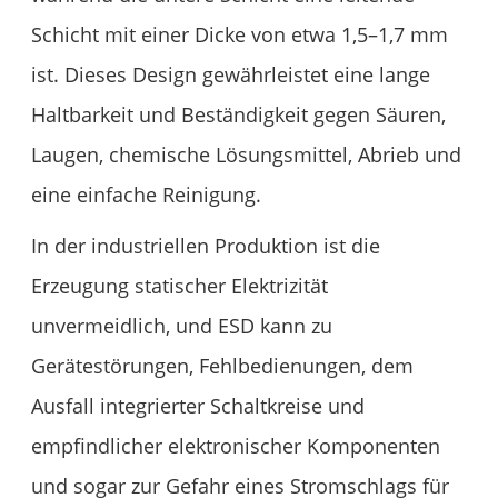
Schicht mit einer Dicke von etwa 1,5–1,7 mm
ist. Dieses Design gewährleistet eine lange
Haltbarkeit und Beständigkeit gegen Säuren,
Laugen, chemische Lösungsmittel, Abrieb und
eine einfache Reinigung.
In der industriellen Produktion ist die
Erzeugung statischer Elektrizität
unvermeidlich, und ESD kann zu
Gerätestörungen, Fehlbedienungen, dem
Ausfall integrierter Schaltkreise und
empfindlicher elektronischer Komponenten
und sogar zur Gefahr eines Stromschlags für