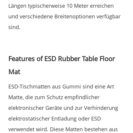
Längen typischerweise 10 Meter erreichen
und verschiedene Breitenoptionen verfügbar
sind.
Features of ESD Rubber Table Floor
Mat
ESD-Tischmatten aus Gummi sind eine Art
Matte, die zum Schutz empfindlicher
elektronischer Geräte und zur Verhinderung
elektrostatischer Entladung oder ESD
verwendet wird. Diese Matten bestehen aus