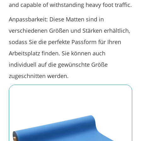
and capable of withstanding heavy foot traffic.
Anpassbarkeit: Diese Matten sind in
verschiedenen Größen und Stärken erhältlich,
sodass Sie die perfekte Passform für Ihren
Arbeitsplatz finden. Sie können auch
individuell auf die gewünschte Größe
zugeschnitten werden.