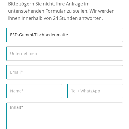
Bitte zögern Sie nicht, Ihre Anfrage im
untenstehenden Formular zu stellen. Wir werden
Ihnen innerhalb von 24 Stunden antworten.