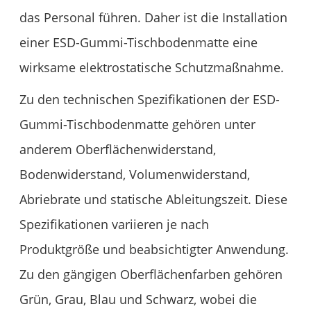
das Personal führen. Daher ist die Installation
einer ESD-Gummi-Tischbodenmatte eine
wirksame elektrostatische Schutzmaßnahme.
Zu den technischen Spezifikationen der ESD-
Gummi-Tischbodenmatte gehören unter
anderem Oberflächenwiderstand,
Bodenwiderstand, Volumenwiderstand,
Abriebrate und statische Ableitungszeit. Diese
Spezifikationen variieren je nach
Produktgröße und beabsichtigter Anwendung.
Zu den gängigen Oberflächenfarben gehören
Grün, Grau, Blau und Schwarz, wobei die