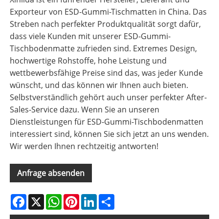
Exporteur von ESD-Gummi-Tischmatten in China. Das
Streben nach perfekter Produktqualität sorgt dafür,
dass viele Kunden mit unserer ESD-Gummi-
Tischbodenmatte zufrieden sind. Extremes Design,
hochwertige Rohstoffe, hohe Leistung und
wettbewerbsfähige Preise sind das, was jeder Kunde
wünscht, und das können wir Ihnen auch bieten.
Selbstverständlich gehört auch unser perfekter After-
Sales-Service dazu. Wenn Sie an unseren
Dienstleistungen für ESD-Gummi-Tischbodenmatten
interessiert sind, können Sie sich jetzt an uns wenden.
Wir werden Ihnen rechtzeitig antworten!
Anfrage absenden
Facebook
X
WhatsApp
Pinterest
LinkedIn
Share