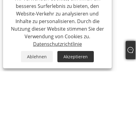
besseres Surferlebnis zu bieten, den
Website-Verkehr zu analysieren und
Inhalte zu personalisieren. Durch die
Nutzung dieser Website stimmen Sie der
Verwendung von Cookies zu.
Datenschutzrichtlinie
Ablehnen
Akzeptieren
+86-769-87989708