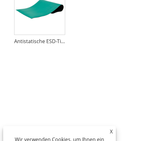
Antistatische ESD-Tischmatte
X
Wir verwenden Cookies, um Ihnen ein