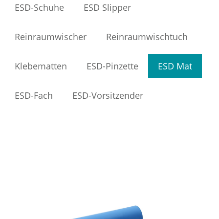
ESD-Schuhe
ESD Slipper
Reinraumwischer
Reinraumwischtuch
Klebematten
ESD-Pinzette
ESD Mat
ESD-Fach
ESD-Vorsitzender