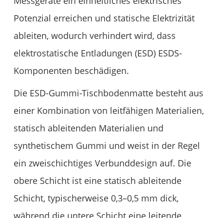
Messgeräte ein einheitliches elektrisches
Potenzial erreichen und statische Elektrizität
ableiten, wodurch verhindert wird, dass
elektrostatische Entladungen (ESD) ESDS-
Komponenten beschädigen.
Die ESD-Gummi-Tischbodenmatte besteht aus
einer Kombination von leitfähigen Materialien,
statisch ableitenden Materialien und
synthetischem Gummi und weist in der Regel
ein zweischichtiges Verbunddesign auf. Die
obere Schicht ist eine statisch ableitende
Schicht, typischerweise 0,3–0,5 mm dick,
während die untere Schicht eine leitende