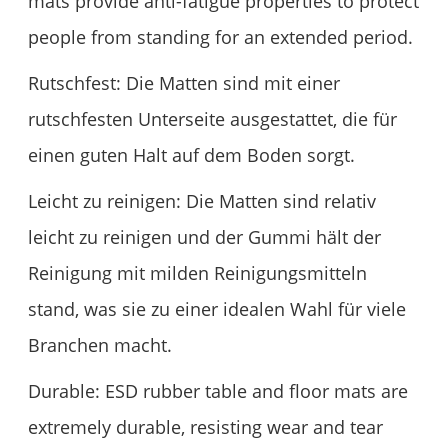
mats provide anti-fatigue properties to protect
people from standing for an extended period.
Rutschfest: Die Matten sind mit einer
rutschfesten Unterseite ausgestattet, die für
einen guten Halt auf dem Boden sorgt.
Leicht zu reinigen: Die Matten sind relativ
leicht zu reinigen und der Gummi hält der
Reinigung mit milden Reinigungsmitteln
stand, was sie zu einer idealen Wahl für viele
Branchen macht.
Durable: ESD rubber table and floor mats are
extremely durable, resisting wear and tear