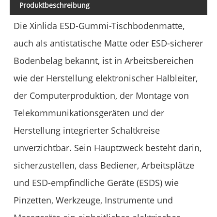
Produktbeschreibung
Die Xinlida ESD-Gummi-Tischbodenmatte,
auch als antistatische Matte oder ESD-sicherer
Bodenbelag bekannt, ist in Arbeitsbereichen
wie der Herstellung elektronischer Halbleiter,
der Computerproduktion, der Montage von
Telekommunikationsgeräten und der
Herstellung integrierter Schaltkreise
unverzichtbar. Sein Hauptzweck besteht darin,
sicherzustellen, dass Bediener, Arbeitsplätze
und ESD-empfindliche Geräte (ESDS) wie
Pinzetten, Werkzeuge, Instrumente und