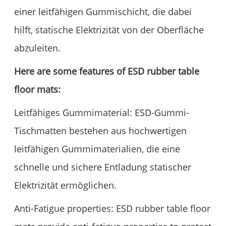
einer leitfähigen Gummischicht, die dabei
hilft, statische Elektrizität von der Oberfläche
abzuleiten.
Here are some features of ESD rubber table
floor mats:
Leitfähiges Gummimaterial: ESD-Gummi-
Tischmatten bestehen aus hochwertigen
leitfähigen Gummimaterialien, die eine
schnelle und sichere Entladung statischer
Elektrizität ermöglichen.
Anti-Fatigue properties: ESD rubber table floor