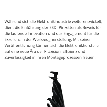
Während sich die Elektronikindustrie weiterentwickelt,
dient die Einführung der ESD -Pinzetten als Beweis für
die laufende Innovation und das Engagement für die
Exzellenz in der Werkzeugherstellung. Mit seiner
Veröffentlichung können sich die Elektronikhersteller
auf eine neue Ära der Präzision, Effizienz und
Zuverlässigkeit in ihren Montageprozessen freuen.