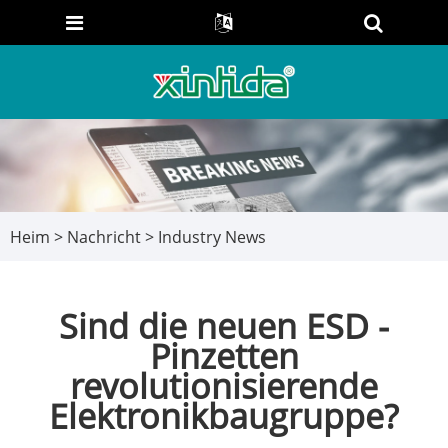
Heim
>
Nachricht
>
Industry News
Sind die neuen ESD -
Pinzetten
revolutionisierende
Elektronikbaugruppe?