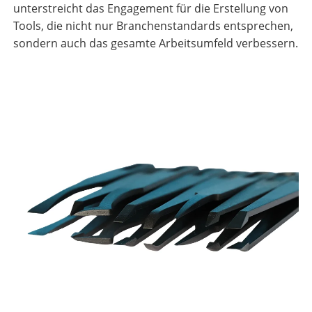
unterstreicht das Engagement für die Erstellung von
Tools, die nicht nur Branchenstandards entsprechen,
sondern auch das gesamte Arbeitsumfeld verbessern.