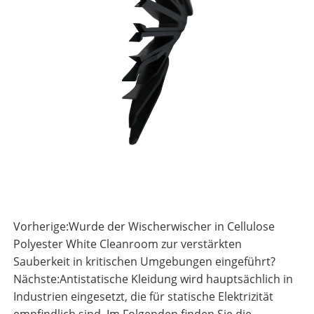
Vorherige:
Wurde der Wischerwischer in Cellulose
Polyester White Cleanroom zur verstärkten
Sauberkeit in kritischen Umgebungen eingeführt?
Nächste:
Antistatische Kleidung wird hauptsächlich in
Industrien eingesetzt, die für statische Elektrizität