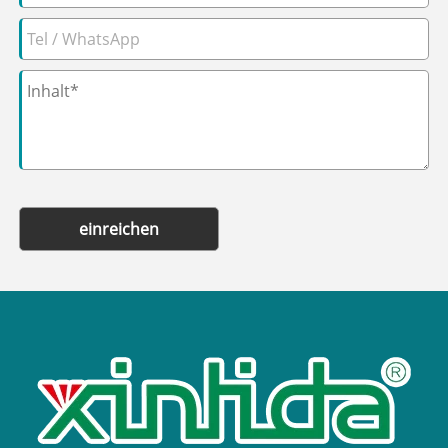
einreichen