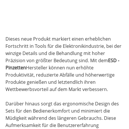
Dieses neue Produkt markiert einen erheblichen
Fortschritt in Tools für die Elektronikindustrie, bei der
winzige Details und die Behandlung mit hoher
Präzision von größter Bedeutung sind. Mit dem
ESD -
Pinzetten
Hersteller können nun erhöhte
Produktivität, reduzierte Abfälle und höherwertige
Produkte genießen und letztendlich ihren
Wettbewerbsvorteil auf dem Markt verbessern.
Darüber hinaus sorgt das ergonomische Design des
Sets für den Bedienerkomfort und minimiert die
Müdigkeit während des längeren Gebrauchs. Diese
Aufmerksamkeit für die Benutzererfahrung