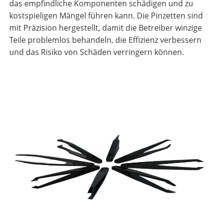
das empfindliche Komponenten schädigen und zu
kostspieligen Mängel führen kann. Die Pinzetten sind
mit Präzision hergestellt, damit die Betreiber winzige
Teile problemlos behandeln, die Effizienz verbessern
und das Risiko von Schäden verringern können.