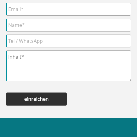
einreichen