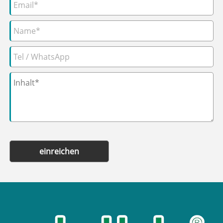
einreichen