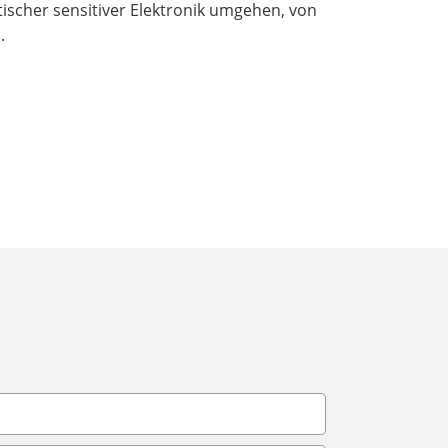
atischer sensitiver Elektronik umgehen, von
.