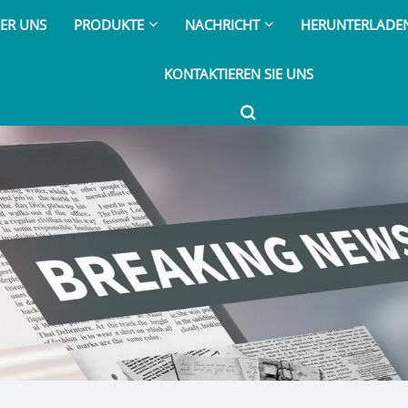
ER UNS
PRODUKTE
NACHRICHT
HERUNTERLADE
KONTAKTIEREN SIE UNS