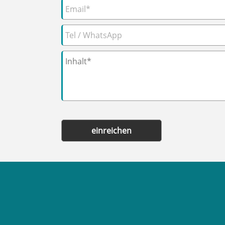
einreichen