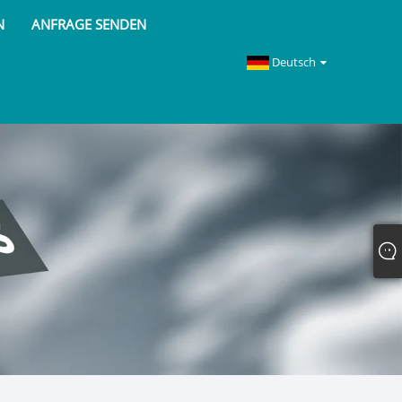
N
ANFRAGE SENDEN
Deutsch