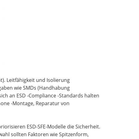
. Leitfähigkeit und Isolierung
Aufgaben wie SMDs (Handhabung
sich an ESD -Compliance -Standards halten
phone -Montage, Reparatur von
riorisieren ESD-SFE-Modelle die Sicherheit.
wahl sollten Faktoren wie Spitzenform,