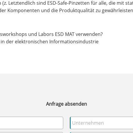
z. Letztendlich sind ESD-Safe-Pinzetten für alle, die mit st
 der Komponenten und die Produktqualität zu gewährleisten
nsworkshops und Labors ESD MAT verwenden?
in der elektronischen Informationsindustrie
Anfrage absenden