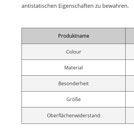
antistatischen Eigenschaften zu bewahren.
Produktname
Colour
Material
Besonderheit
Größe
Oberflächenwiderstand