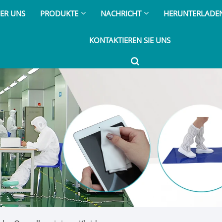
ER UNS
PRODUKTE
NACHRICHT
HERUNTERLADE
KONTAKTIEREN SIE UNS