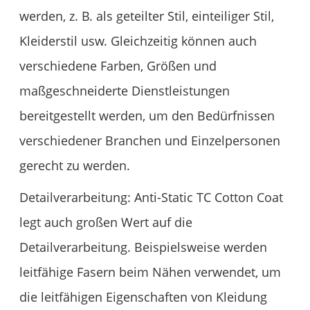
werden, z. B. als geteilter Stil, einteiliger Stil,
Kleiderstil usw. Gleichzeitig können auch
verschiedene Farben, Größen und
maßgeschneiderte Dienstleistungen
bereitgestellt werden, um den Bedürfnissen
verschiedener Branchen und Einzelpersonen
gerecht zu werden.
Detailverarbeitung: Anti-Static TC Cotton Coat
legt auch großen Wert auf die
Detailverarbeitung. Beispielsweise werden
leitfähige Fasern beim Nähen verwendet, um
die leitfähigen Eigenschaften von Kleidung