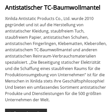
Antistatischer TC-Baumwollmantel
Xinlida Antistatic Products Co., Ltd. wurde 2010
gegründet und ist auf die Herstellung von
antistatischer Kleidung, staubfreiem Tuch,
staubfreiem Papier, antistatischen Schuhen,
antistatischen Fingerlingen, Klebematten, Kleberollen,
antistatischem TC-Baumwollmantel und anderen
antistatischen Reinraum-Verbrauchsmaterialien
spezialisiert. „Die Beseitigung statischer Elektrizität
und die Schaffung eines staubfreien Raums für die
Produktionsumgebung von Unternehmen“ ist für die
Menschen in Xinlida stets ihre Geschäftsphilosophie!
Und bieten ein umfassendes Sortiment antistatischer
Produkte und Dienstleistungen für die 500 größten
Unternehmen der Welt.