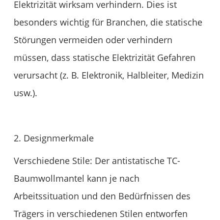
Elektrizität wirksam verhindern. Dies ist
besonders wichtig für Branchen, die statische
Störungen vermeiden oder verhindern
müssen, dass statische Elektrizität Gefahren
verursacht (z. B. Elektronik, Halbleiter, Medizin
usw.).
2. Designmerkmale
Verschiedene Stile: Der antistatische TC-
Baumwollmantel kann je nach
Arbeitssituation und den Bedürfnissen des
Trägers in verschiedenen Stilen entworfen