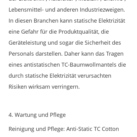
Lebensmittel- und anderen Industriezweigen.
In diesen Branchen kann statische Elektrizität
eine Gefahr für die Produktqualität, die
Geräteleistung und sogar die Sicherheit des
Personals darstellen. Daher kann das Tragen
eines antistatischen TC-Baumwollmantels die
durch statische Elektrizität verursachten
Risiken wirksam verringern.
4. Wartung und Pflege
Reinigung und Pflege: Anti-Static TC Cotton