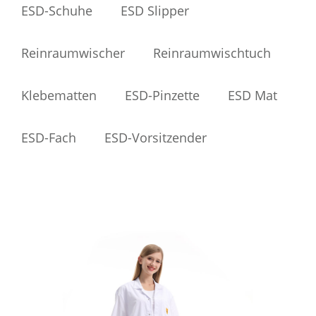
ESD-Schuhe
ESD Slipper
Reinraumwischer
Reinraumwischtuch
Klebematten
ESD-Pinzette
ESD Mat
ESD-Fach
ESD-Vorsitzender