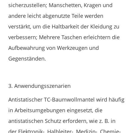
sicherzustellen; Manschetten, Kragen und
andere leicht abgenutzte Teile werden
verstärkt, um die Haltbarkeit der Kleidung zu
verbessern; Mehrere Taschen erleichtern die
Aufbewahrung von Werkzeugen und
Gegenständen.
3. Anwendungsszenarien
Antistatischer TC-Baumwollmantel wird häufig
in Arbeitsumgebungen eingesetzt, die
antistatischen Schutz erfordern, wie z. B. in
der Elektronik-, Halbleiter-, Medizin-, Chemie-,