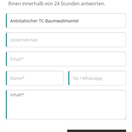
Ihnen innerhalb von 24 Stunden antworten.