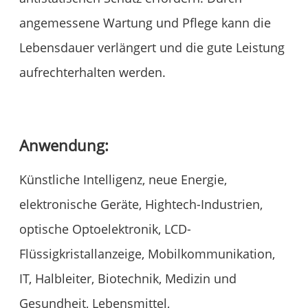
angemessene Wartung und Pflege kann die
Lebensdauer verlängert und die gute Leistung
aufrechterhalten werden.
Anwendung:
Künstliche Intelligenz, neue Energie,
elektronische Geräte, Hightech-Industrien,
optische Optoelektronik, LCD-
Flüssigkristallanzeige, Mobilkommunikation,
IT, Halbleiter, Biotechnik, Medizin und
Gesundheit, Lebensmittel,