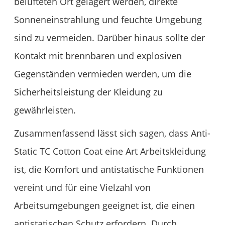
belüfteten Ort gelagert werden, direkte
Sonneneinstrahlung und feuchte Umgebung
sind zu vermeiden. Darüber hinaus sollte der
Kontakt mit brennbaren und explosiven
Gegenständen vermieden werden, um die
Sicherheitsleistung der Kleidung zu
gewährleisten.
Zusammenfassend lässt sich sagen, dass Anti-
Static TC Cotton Coat eine Art Arbeitskleidung
ist, die Komfort und antistatische Funktionen
vereint und für eine Vielzahl von
Arbeitsumgebungen geeignet ist, die einen
antistatischen Schutz erfordern. Durch