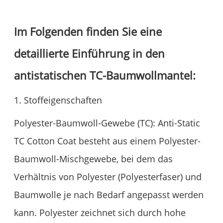
Im Folgenden finden Sie eine
detaillierte Einführung in den
antistatischen TC-Baumwollmantel:
1. Stoffeigenschaften
Polyester-Baumwoll-Gewebe (TC): Anti-Static
TC Cotton Coat besteht aus einem Polyester-
Baumwoll-Mischgewebe, bei dem das
Verhältnis von Polyester (Polyesterfaser) und
Baumwolle je nach Bedarf angepasst werden
kann. Polyester zeichnet sich durch hohe