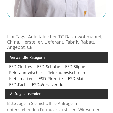
Hot-Tags: Antistatischer TC-Baumwollmantel,
China, Hersteller, Lieferant, Fabrik, Rabatt,
Angebot, CE
Verwandte Kategorie
ESD Clothes
ESD-Schuhe
ESD Slipper
Reinraumwischer
Reinraumwischtuch
Klebematten
ESD-Pinzette
ESD Mat
ESD-Fach
ESD-Vorsitzender
Anfrage absenden
Bitte zögern Sie nicht, Ihre Anfrage im
untenstehenden Formular zu stellen. Wir werden