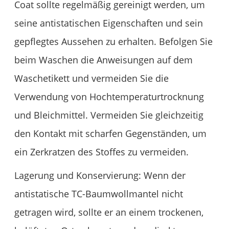
Coat sollte regelmäßig gereinigt werden, um
seine antistatischen Eigenschaften und sein
gepflegtes Aussehen zu erhalten. Befolgen Sie
beim Waschen die Anweisungen auf dem
Waschetikett und vermeiden Sie die
Verwendung von Hochtemperaturtrocknung
und Bleichmittel. Vermeiden Sie gleichzeitig
den Kontakt mit scharfen Gegenständen, um
ein Zerkratzen des Stoffes zu vermeiden.
Lagerung und Konservierung: Wenn der
antistatische TC-Baumwollmantel nicht
getragen wird, sollte er an einem trockenen,