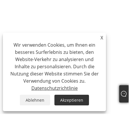
X
Wir verwenden Cookies, um Ihnen ein
besseres Surferlebnis zu bieten, den
Website-Verkehr zu analysieren und
Inhalte zu personalisieren. Durch die
Nutzung dieser Website stimmen Sie der
Verwendung von Cookies zu.
Datenschutzrichtlinie
Ablehnen
Akzeptieren